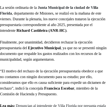
La sesión ordinaria de la
Junta Municipal de la ciudad de Villa
Florida
, departamento de Misiones, se realizó en la mañana de este
viernes. Durante la plenaria, los nueve concejales trataron la ejecución
presupuestaria correspondiente al año 2025, presentada por el
intendente
Richard Castiñeira (ANR-HC)
.
Finalmente, por unanimidad, decidieron rechazar la ejecución
presupuestaria del
Ejecutivo Municipal
, ya que no se presentó ningún
documento que respalde los gastos realizados con los recursos de la
municipalidad, según argumentaron.
“El motivo del rechazo de la ejecución presupuestaria obedece a que
no contamos con ningún documento para su estudio; por ello,
consideramos que ello es causa suficiente para expedir un dictamen de
rechazo”, indicó la concejala
Francisca Escobar
, miembro de la
Comisión de Hacienda y Presupuesto.
Lea más:
Denuncian al intendente de Villa Florida por presunta estafa