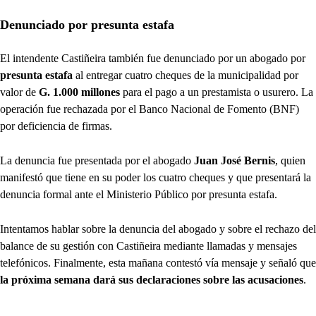
Denunciado por presunta estafa
El intendente Castiñeira también fue denunciado por un abogado por
presunta estafa
al entregar cuatro cheques de la municipalidad por
valor de
G. 1.000 millones
para el pago a un prestamista o usurero. La
operación fue rechazada por el Banco Nacional de Fomento (BNF)
por deficiencia de firmas.
La denuncia fue presentada por el abogado
Juan José Bernis
, quien
manifestó que tiene en su poder los cuatro cheques y que presentará la
denuncia formal ante el Ministerio Público por presunta estafa.
Intentamos hablar sobre la denuncia del abogado y sobre el rechazo del
balance de su gestión con Castiñeira mediante llamadas y mensajes
telefónicos. Finalmente, esta mañana contestó vía mensaje y señaló que
la próxima semana dará sus declaraciones sobre las acusaciones
.