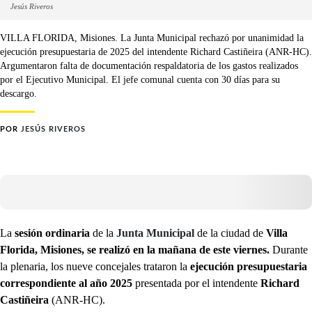
Jesús Riveros
VILLA FLORIDA, Misiones. La Junta Municipal rechazó por unanimidad la
ejecución presupuestaria de 2025 del intendente Richard Castiñeira (ANR-HC).
Argumentaron falta de documentación respaldatoria de los gastos realizados
por el Ejecutivo Municipal. El jefe comunal cuenta con 30 días para su
descargo.
POR
JESÚS RIVEROS
La
sesión ordinaria
de la
Junta Municipal
de la ciudad de
Villa
Florida, Misiones, se realizó en la mañana de este viernes.
Durante
la plenaria, los nueve concejales trataron la
ejecución presupuestaria
correspondiente al año 2025
presentada por el intendente
Richard
Castiñeira
(ANR-HC).