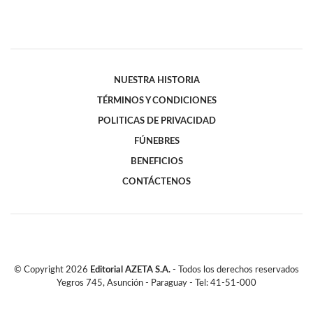
NUESTRA HISTORIA
TÉRMINOS Y CONDICIONES
POLITICAS DE PRIVACIDAD
FÚNEBRES
BENEFICIOS
CONTÁCTENOS
© Copyright
2026
Editorial AZETA S.A.
- Todos los derechos reservados
Yegros 745, Asunción - Paraguay - Tel: 41-51-000