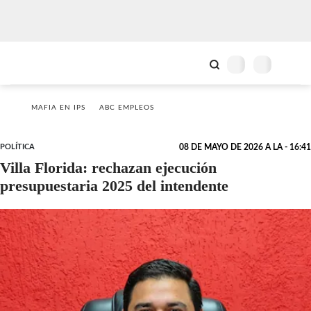
MAFIA EN IPS
ABC EMPLEOS
POLÍTICA
08 DE MAYO DE 2026 A LA - 16:41
Villa Florida: rechazan ejecución
presupuestaria 2025 del intendente