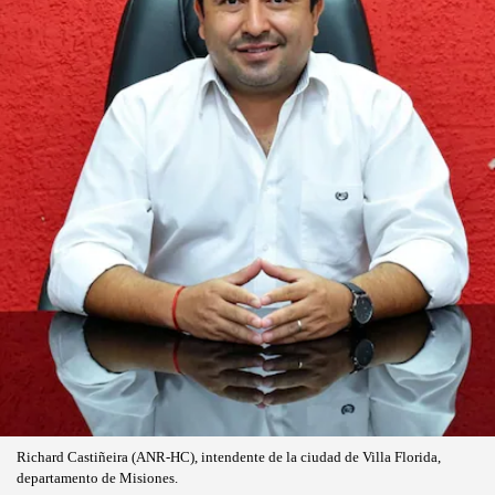
Richard Castiñeira (ANR-HC), intendente de la ciudad de Villa Florida,
departamento de Misiones.