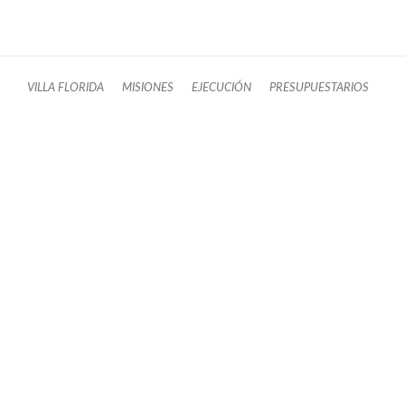
VILLA FLORIDA
MISIONES
EJECUCIÓN
PRESUPUESTARIOS