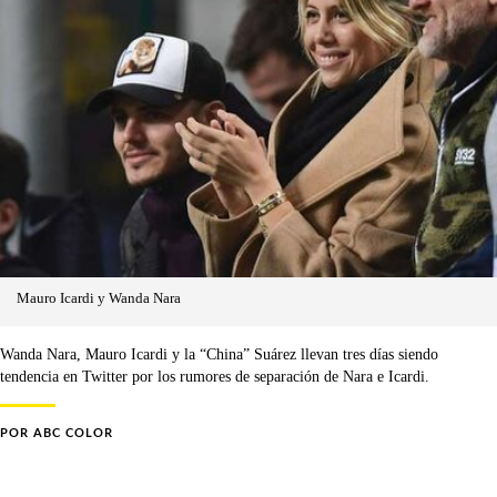
Mauro Icardi y Wanda Nara
Wanda Nara, Mauro Icardi y la “China” Suárez llevan tres días siendo
tendencia en Twitter por los rumores de separación de Nara e Icardi.
POR
ABC COLOR