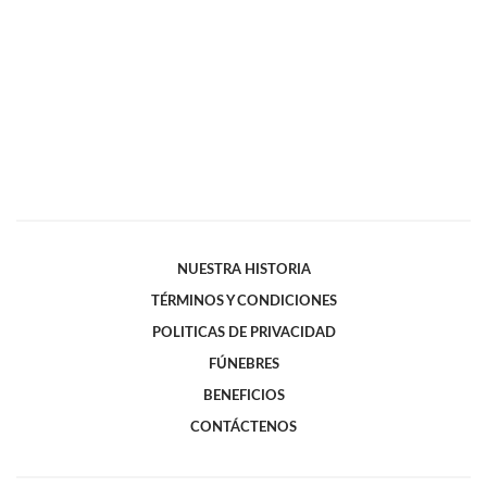
NUESTRA HISTORIA
TÉRMINOS Y CONDICIONES
POLITICAS DE PRIVACIDAD
FÚNEBRES
BENEFICIOS
CONTÁCTENOS