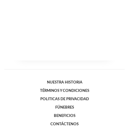
NUESTRA HISTORIA
TÉRMINOS Y CONDICIONES
POLITICAS DE PRIVACIDAD
FÚNEBRES
BENEFICIOS
CONTÁCTENOS