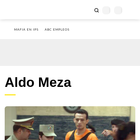
MAFIA EN IPS
ABC EMPLEOS
Aldo Meza