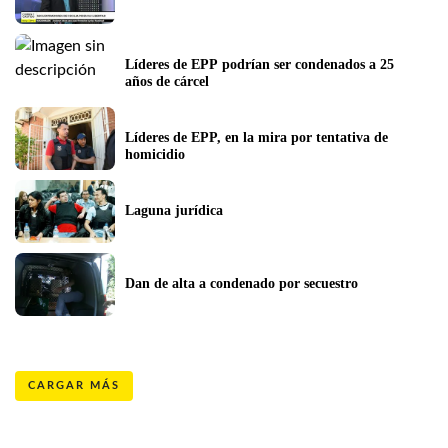
Líderes de EPP podrían ser condenados a 25 
años de cárcel
Líderes de EPP, en la mira por tentativa de 
homicidio
Laguna jurídica
Dan de alta a condenado por secuestro
CARGAR MÁS