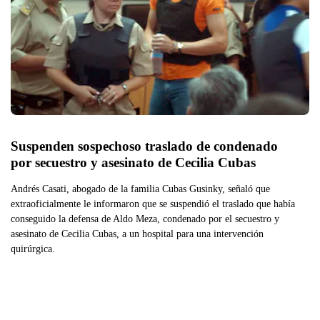
Suspenden sospechoso traslado de condenado 
por secuestro y asesinato de Cecilia Cubas
Andrés Casati, abogado de la familia Cubas Gusinky, señaló que
extraoficialmente le informaron que se suspendió el traslado que había
conseguido la defensa de Aldo Meza, condenado por el secuestro y
asesinato de Cecilia Cubas, a un hospital para una intervención
quirúrgica.