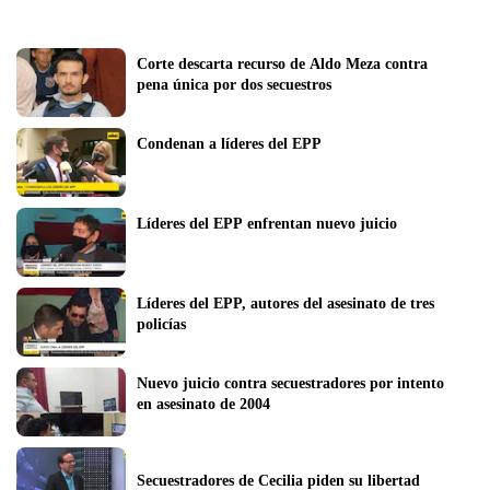
Corte descarta recurso de Aldo Meza contra 
pena única por dos secuestros
Condenan a líderes del EPP
Líderes del EPP enfrentan nuevo juicio
Líderes del EPP, autores del asesinato de tres 
policías
Nuevo juicio contra secuestradores por intento 
en asesinato de 2004
Secuestradores de Cecilia piden su libertad