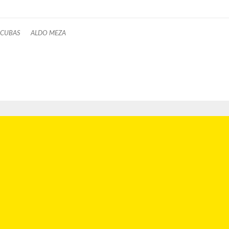
A CUBAS
ALDO MEZA