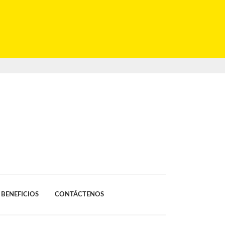
BENEFICIOS
CONTÁCTENOS