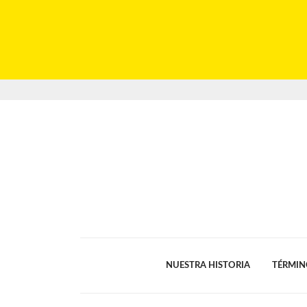
NUESTRA HISTORIA
TÉRMIN