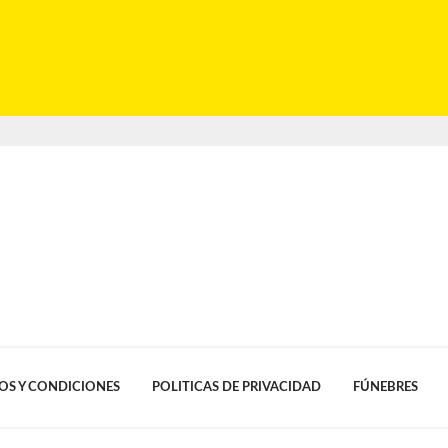
OS Y CONDICIONES
POLITICAS DE PRIVACIDAD
FÚNEBRES