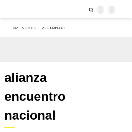
MAFIA EN IPS
ABC EMPLEOS
alianza
encuentro
nacional