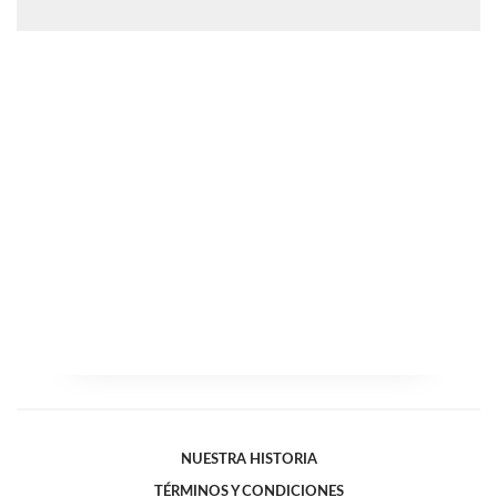
NUESTRA HISTORIA
TÉRMINOS Y CONDICIONES