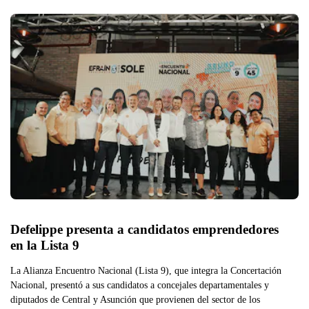
Defelippe presenta a candidatos emprendedores 
en la Lista 9 
La Alianza Encuentro Nacional (Lista 9), que integra la Concertación
Nacional, presentó a sus candidatos a concejales departamentales y
diputados de Central y Asunción que provienen del sector de los