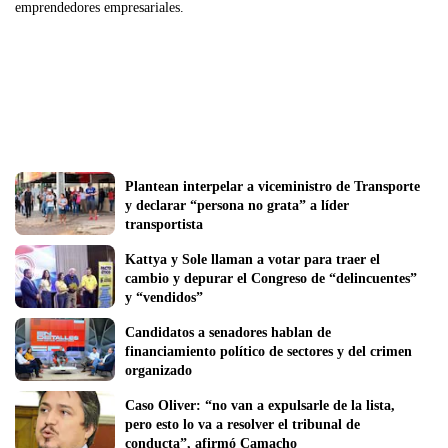
emprendedores empresariales.
Plantean interpelar a viceministro de Transporte 
y declarar “persona no grata” a líder 
transportista
Kattya y Sole llaman a votar para traer el 
cambio y depurar el Congreso de “delincuentes” 
y “vendidos”
Candidatos a senadores hablan de 
financiamiento político de sectores y del crimen 
organizado
Caso Oliver: “no van a expulsarle de la lista, 
pero esto lo va a resolver el tribunal de 
conducta”, afirmó Camacho