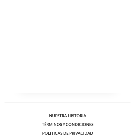
NUESTRA HISTORIA
TÉRMINOS Y CONDICIONES
POLITICAS DE PRIVACIDAD