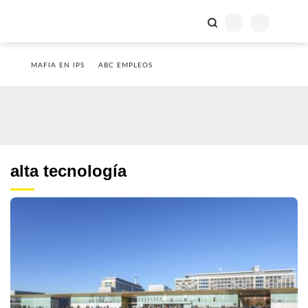
MAFIA EN IPS
ABC EMPLEOS
alta tecnología