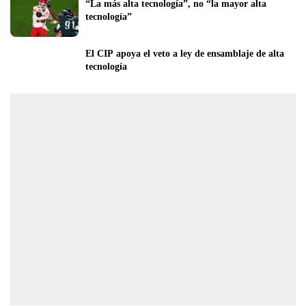
“La más alta tecnología”, no “la mayor alta 
tecnología”
El CIP apoya el veto a ley de ensamblaje de alta 
tecnología