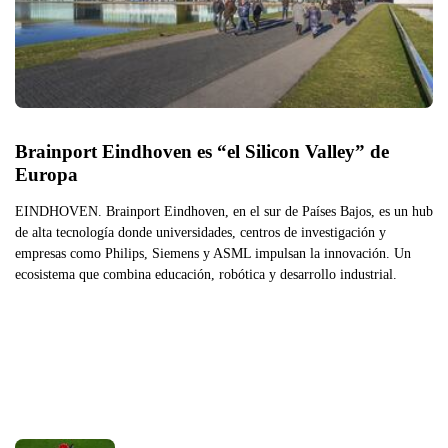
Brainport Eindhoven es “el Silicon Valley” de 
Europa
EINDHOVEN. Brainport Eindhoven, en el sur de Países Bajos, es un hub
de alta tecnología donde universidades, centros de investigación y
empresas como Philips, Siemens y ASML impulsan la innovación. Un
ecosistema que combina educación, robótica y desarrollo industrial.