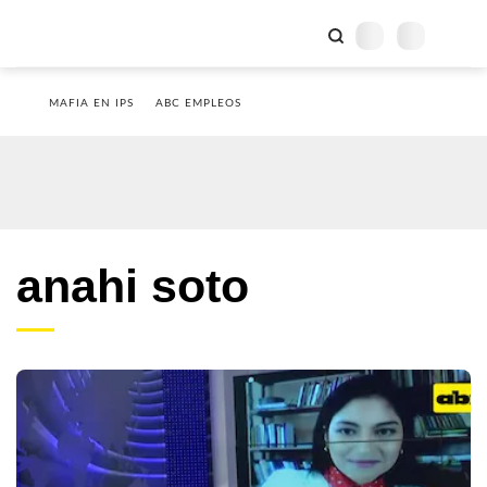
MAFIA EN IPS
ABC EMPLEOS
anahi soto