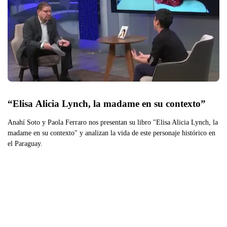
“Elisa Alicia Lynch, la madame en su contexto”
Anahí Soto y Paola Ferraro nos presentan su libro "Elisa Alicia Lynch, la
madame en su contexto" y analizan la vida de este personaje histórico en
el Paraguay.