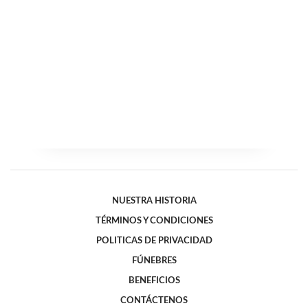
NUESTRA HISTORIA
TÉRMINOS Y CONDICIONES
POLITICAS DE PRIVACIDAD
FÚNEBRES
BENEFICIOS
CONTÁCTENOS