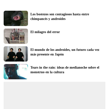
Los bostezos son contagiosos hasta entre 
chimpancés y androides
El milagro del error
El mundo de los androides, un futuro cada vez 
más presente en Japón
Tears in the rain: ideas de medianoche sobre el 
monstruo en la cultura