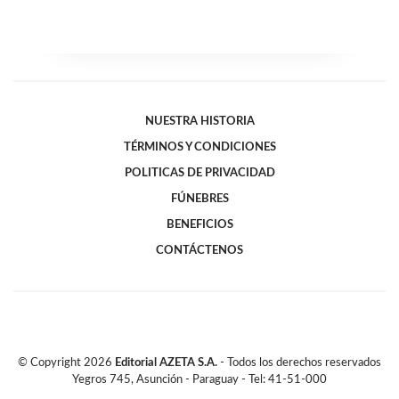
NUESTRA HISTORIA
TÉRMINOS Y CONDICIONES
POLITICAS DE PRIVACIDAD
FÚNEBRES
BENEFICIOS
CONTÁCTENOS
© Copyright
2026
Editorial AZETA S.A.
- Todos los derechos reservados
Yegros 745, Asunción - Paraguay - Tel: 41-51-000