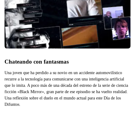
Chateando con fantasmas
Una joven que ha perdido a su novio en un accidente automovilístico
recurre a la tecnología para comunicarse con una inteligencia artificial
que lo imita. A poco más de una década del estreno de la serie de ciencia
ficción «Black Mirror», gran parte de ese episodio se ha vuelto realidad.
Una reflexión sobre el duelo en el mundo actual para este Día de los
Difuntos.