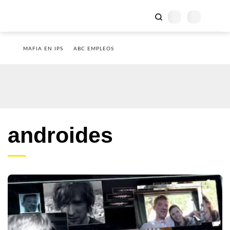
MAFIA EN IPS
ABC EMPLEOS
androides