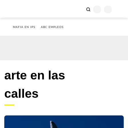
MAFIA EN IPS
ABC EMPLEOS
arte en las
calles