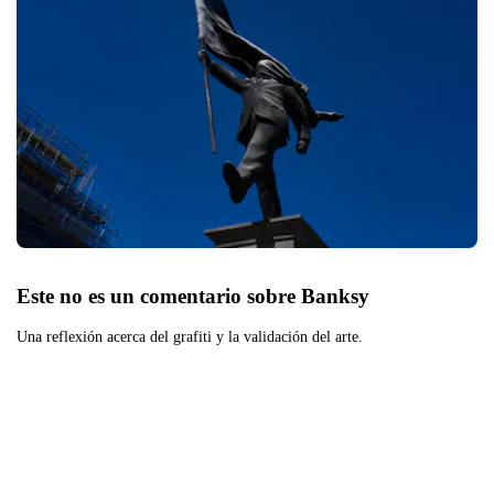
Este no es un comentario sobre Banksy
Una reflexión acerca del grafiti y la validación del arte.