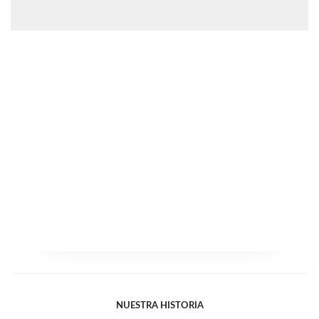
NUESTRA HISTORIA