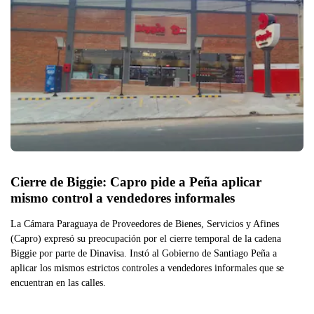
Cierre de Biggie: Capro pide a Peña aplicar 
mismo control a vendedores informales
La Cámara Paraguaya de Proveedores de Bienes, Servicios y Afines
(Capro) expresó su preocupación por el cierre temporal de la cadena
Biggie por parte de Dinavisa. Instó al Gobierno de Santiago Peña a
aplicar los mismos estrictos controles a vendedores informales que se
encuentran en las calles.