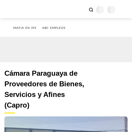
MAFIA EN IPS
ABC EMPLEOS
Cámara Paraguaya de
Proveedores de Bienes,
Servicios y Afines
(Capro)