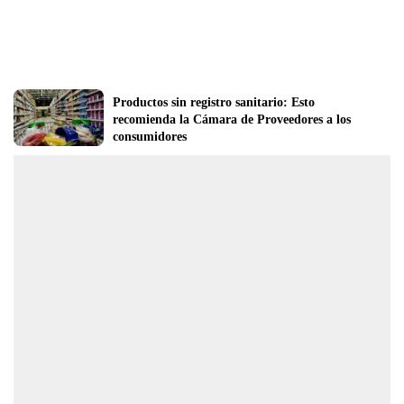
Productos sin registro sanitario: Esto 
recomienda la Cámara de Proveedores a los 
consumidores