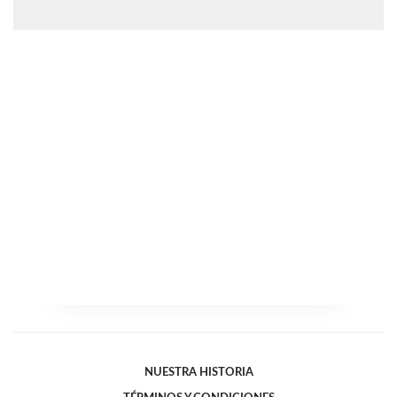
NUESTRA HISTORIA