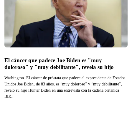
El cáncer que padece Joe Biden es "muy 
doloroso" y "muy debilitante", revela su hijo
Washington. El cáncer de próstata que padece el expresidente de Estados
Unidos Joe Biden, de 83 años, es “muy doloroso” y “muy debilitante”,
reveló su hijo Hunter Biden en una entrevista con la cadena británica
BBC.