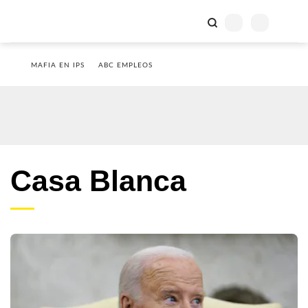
MAFIA EN IPS
ABC EMPLEOS
Casa Blanca