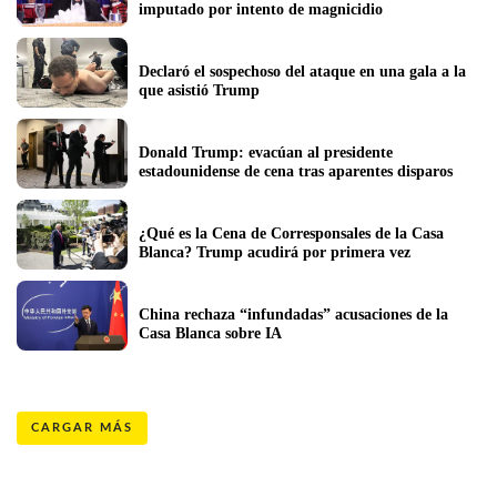
imputado por intento de magnicidio
Declaró el sospechoso del ataque en una gala a la 
que asistió Trump
Donald Trump: evacúan al presidente 
estadounidense de cena tras aparentes disparos
¿Qué es la Cena de Corresponsales de la Casa 
Blanca? Trump acudirá por primera vez
China rechaza “infundadas” acusaciones de la 
Casa Blanca sobre IA
CARGAR MÁS