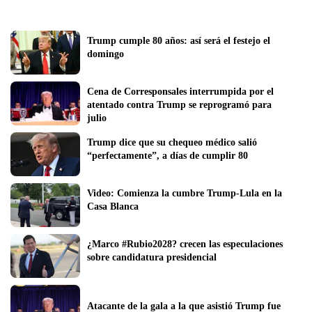
Trump cumple 80 años: así será el festejo el 
domingo
Cena de Corresponsales interrumpida por el 
atentado contra Trump se reprogramó para 
julio
Trump dice que su chequeo médico salió 
“perfectamente”, a días de cumplir 80
Video: Comienza la cumbre Trump-Lula en la 
Casa Blanca
¿Marco #Rubio2028? crecen las especulaciones 
sobre candidatura presidencial
Atacante de la gala a la que asistió Trump fue 