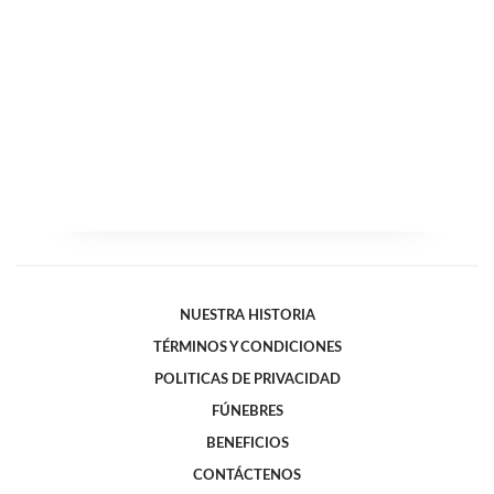
NUESTRA HISTORIA
TÉRMINOS Y CONDICIONES
POLITICAS DE PRIVACIDAD
FÚNEBRES
BENEFICIOS
CONTÁCTENOS