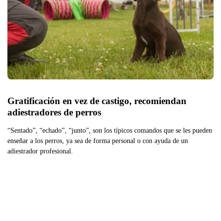
Gratificación en vez de castigo, recomiendan 
adiestradores de perros
“Sentado”, “echado”, “junto”, son los típicos comandos que se les pueden
enseñar a los perros, ya sea de forma personal o con ayuda de un
adiestrador profesional.