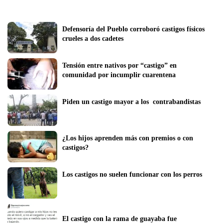
Defensoría del Pueblo corroboró castigos físicos 
crueles a dos cadetes
Tensión entre nativos por “castigo” en 
comunidad por incumplir cuarentena
Piden un castigo mayor a los  contrabandistas
¿Los hijos aprenden más con premios o con 
castigos?
Los castigos no suelen funcionar con los perros
El castigo con la rama de guayaba fue 