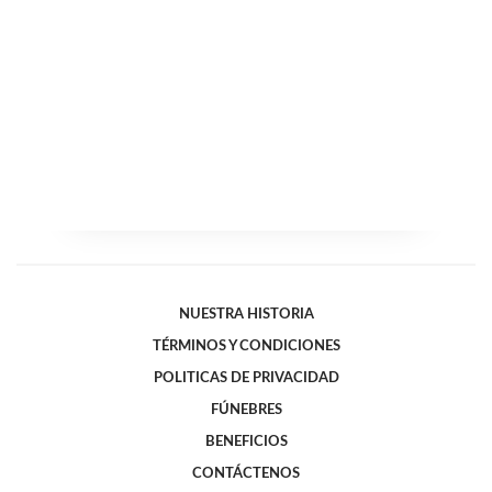
NUESTRA HISTORIA
TÉRMINOS Y CONDICIONES
POLITICAS DE PRIVACIDAD
FÚNEBRES
BENEFICIOS
CONTÁCTENOS