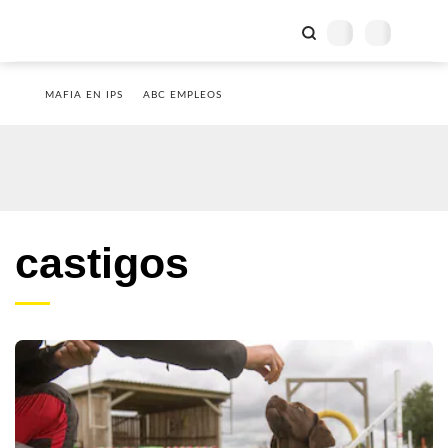
MAFIA EN IPS
ABC EMPLEOS
castigos