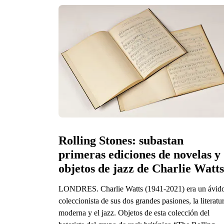
Rolling Stones: subastan 
primeras ediciones de novelas y 
objetos de jazz de Charlie Watts
LONDRES. Charlie Watts (1941-2021) era un ávid
coleccionista de sus dos grandes pasiones, la literatu
moderna y el jazz. Objetos de esta colección del