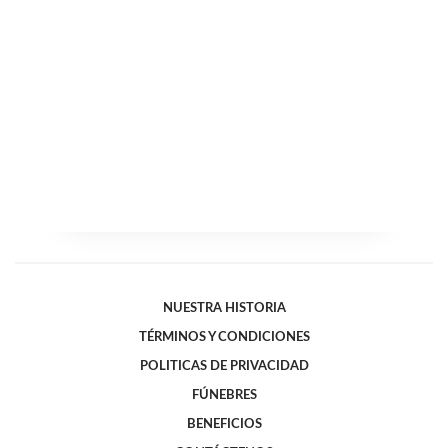
NUESTRA HISTORIA
TÉRMINOS Y CONDICIONES
POLITICAS DE PRIVACIDAD
FÚNEBRES
BENEFICIOS