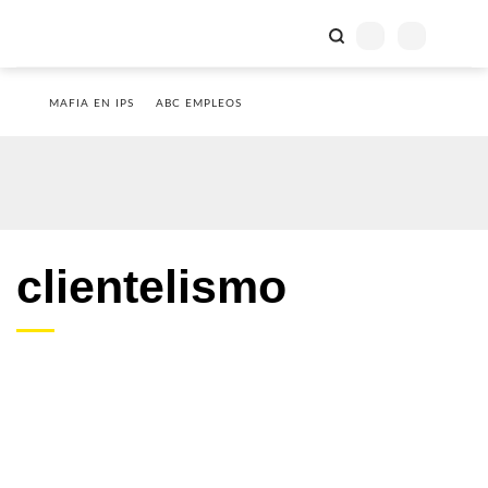
MAFIA EN IPS
ABC EMPLEOS
clientelismo