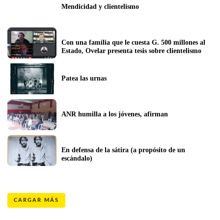
Mendicidad y clientelismo
Con una familia que le cuesta G. 500 millones al 
Estado, Ovelar presenta tesis sobre clientelismo
Patea las urnas 
ANR humilla a los jóvenes, afirman
En defensa de la sátira (a propósito de un 
escándalo)
CARGAR MÁS