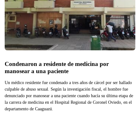
Condenaron a residente de medicina por 
manosear a una paciente 
Un médico residente fue condenado a tres años de cárcel por ser hallado
culpable de abuso sexual. Según la investigación fiscal, el hombre fue
denunciado por manosear a una paciente cuando hacía su última etapa de
la carrera de medicina en el Hospital Regional de Coronel Oviedo, en el
departamento de Caaguazú.