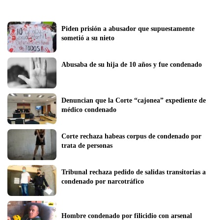
Piden prisión a abusador que supuestamente 
sometió a su nieto
Abusaba de su hija de 10 años y fue condenado 
Denuncian que la Corte “cajonea” expediente de 
médico condenado
Corte rechaza habeas corpus de condenado por 
trata de personas
Tribunal rechaza pedido de salidas transitorias a 
condenado por narcotráfico
Hombre condenado por filicidio con arsenal 