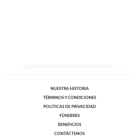
NUESTRA HISTORIA
TÉRMINOS Y CONDICIONES
POLITICAS DE PRIVACIDAD
FÚNEBRES
BENEFICIOS
CONTÁCTENOS