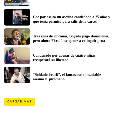
Cae por asalto un asesino condenado a 25 años y 
que tenía permiso para salir de la cárcel 
Tras años de chicanas, Bogado pagó donaciones, 
pero ahora Fiscalía se opone a extinguir pena
Condenado por abusar de cuatro niñas 
recuperará su libertad
“Soldado israelí”, el fantasioso e insaciable 
asesino y  pirómano
CARGAR MÁS