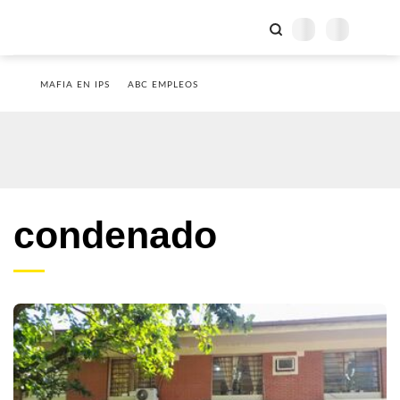
MAFIA EN IPS
ABC EMPLEOS
condenado