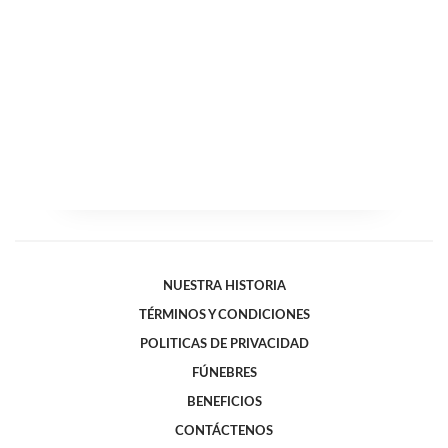
NUESTRA HISTORIA
TÉRMINOS Y CONDICIONES
POLITICAS DE PRIVACIDAD
FÚNEBRES
BENEFICIOS
CONTÁCTENOS