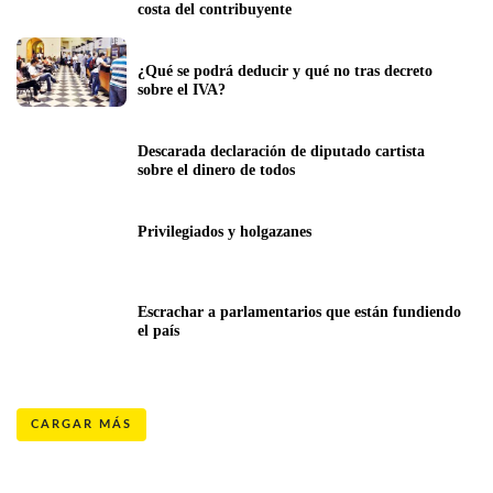
costa del contribuyente
¿Qué se podrá deducir y qué no tras decreto 
sobre el IVA?
Descarada declaración de diputado cartista 
sobre el dinero de todos
Privilegiados y holgazanes
Escrachar a parlamentarios que están fundiendo 
el país
CARGAR MÁS