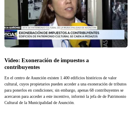
Video: Exoneración de impuestos a 
contribuyentes
En el centro de Asunción existen 1.400 edificios históricos de valor
cultural, cuyos propietarios pueden acceder a una exoneración de tributos
para ponerlos en condiciones; sin embargo, apenas 68 contribuyentes se
acercaron para acceder a este incentivo, informó la jefa de de Patrimonio
Cultural de la Municipalidad de Asunción.