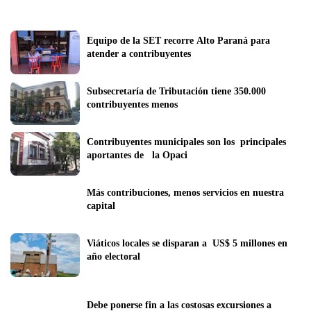
Equipo de la SET recorre Alto Paraná para 
atender a contribuyentes
Subsecretaría de Tributación tiene 350.000 
contribuyentes menos
Contribuyentes municipales son los  principales 
aportantes de   la Opaci
Más contribuciones, menos servicios en nuestra 
capital
Viáticos locales se disparan a  US$ 5 millones en  
año electoral
Debe ponerse fin a las costosas excursiones a 