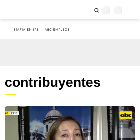
MAFIA EN IPS
ABC EMPLEOS
contribuyentes