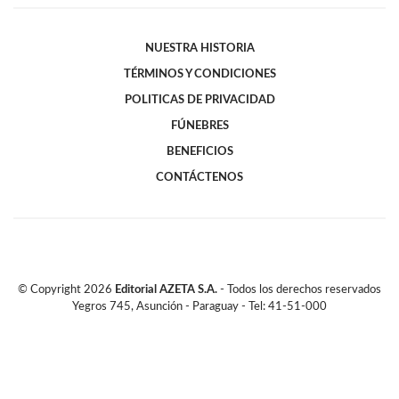
NUESTRA HISTORIA
TÉRMINOS Y CONDICIONES
POLITICAS DE PRIVACIDAD
FÚNEBRES
BENEFICIOS
CONTÁCTENOS
© Copyright
2026
Editorial AZETA S.A.
- Todos los derechos reservados
Yegros 745, Asunción - Paraguay - Tel: 41-51-000