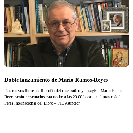
Doble lanzamiento de Mario Ramos-Reyes
Dos nuevos libros de filosofía del catedrático y ensayista Mario Ramos-
Reyes serán presentados esta noche a las 20:00 horas en el marco de la
Feria Internacional del Libro – FIL Asunción.