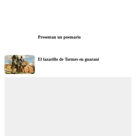
Presentan un poemario
El lazarillo de Tormes en guaraní