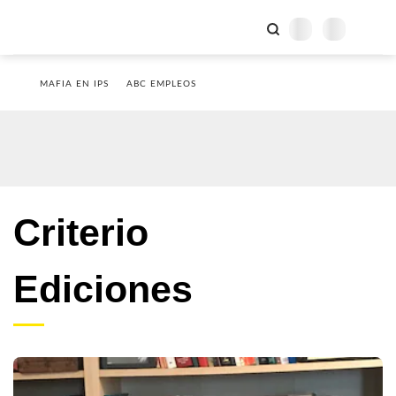
MAFIA EN IPS
ABC EMPLEOS
Criterio
Ediciones