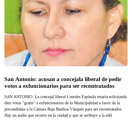
San Antonio: acusan a concejala liberal de pedir 
votos a exfuncionarios para ser recontratados
SAN ANTONIO. La concejal liberal Lourdes Espínola estaría solicitando
diez votos “gratis” a exfuncionarios de la Municipalidad a favor de la
precandidata a la Cámara Baja Basilisa Vázquez para ser recontratados.
Hay un audio que recorre en la ciudad y que se atribuye a la edil.