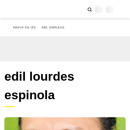
MAFIA EN IPS
ABC EMPLEOS
edil lourdes
espinola