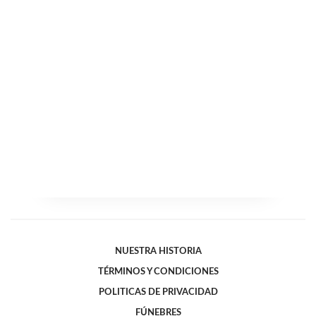
NUESTRA HISTORIA
TÉRMINOS Y CONDICIONES
POLITICAS DE PRIVACIDAD
FÚNEBRES