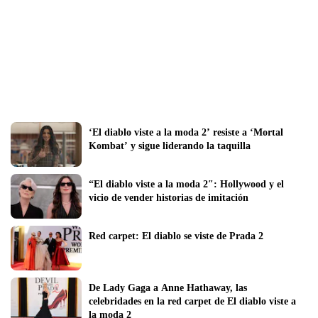
‘El diablo viste a la moda 2’ resiste a ‘Mortal 
Kombat’ y sigue liderando la taquilla
“El diablo viste a la moda 2″: Hollywood y el 
vicio de vender historias de imitación
Red carpet: El diablo se viste de Prada 2
De Lady Gaga a Anne Hathaway, las 
celebridades en la red carpet de El diablo viste a 
la moda 2