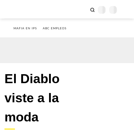
MAFIA EN IPS
ABC EMPLEOS
El Diablo
viste a la
moda