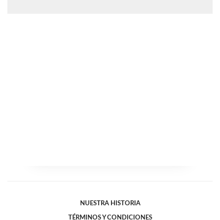
NUESTRA HISTORIA
TÉRMINOS Y CONDICIONES