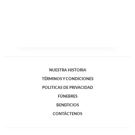
NUESTRA HISTORIA
TÉRMINOS Y CONDICIONES
POLITICAS DE PRIVACIDAD
FÚNEBRES
BENEFICIOS
CONTÁCTENOS