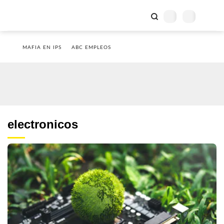
MAFIA EN IPS
ABC EMPLEOS
electronicos