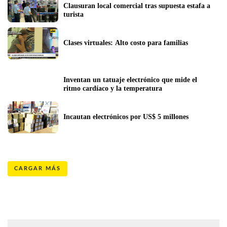
Clausuran local comercial tras supuesta estafa a 
turista
Clases virtuales: Alto costo para familias
Inventan un tatuaje electrónico que mide el 
ritmo cardíaco y la temperatura
Incautan electrónicos por US$ 5 millones
CARGAR MÁS