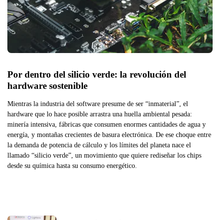
Por dentro del silicio verde: la revolución del 
hardware sostenible
Mientras la industria del software presume de ser “inmaterial”, el
hardware que lo hace posible arrastra una huella ambiental pesada:
minería intensiva, fábricas que consumen enormes cantidades de agua y
energía, y montañas crecientes de basura electrónica. De ese choque entre
la demanda de potencia de cálculo y los límites del planeta nace el
llamado “silicio verde”, un movimiento que quiere rediseñar los chips
desde su química hasta su consumo energético.