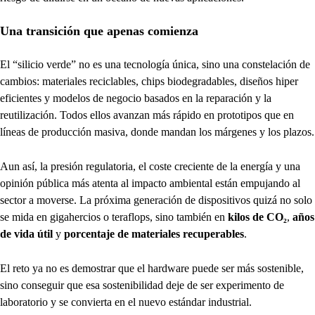
Una transición que apenas comienza
El “silicio verde” no es una tecnología única, sino una constelación de
cambios: materiales reciclables, chips biodegradables, diseños hiper
eficientes y modelos de negocio basados en la reparación y la
reutilización. Todos ellos avanzan más rápido en prototipos que en
líneas de producción masiva, donde mandan los márgenes y los plazos.
Aun así, la presión regulatoria, el coste creciente de la energía y una
opinión pública más atenta al impacto ambiental están empujando al
sector a moverse. La próxima generación de dispositivos quizá no solo
se mida en gigahercios o teraflops, sino también en
kilos de CO₂
,
años
de vida útil
y
porcentaje de materiales recuperables
.
El reto ya no es demostrar que el hardware puede ser más sostenible,
sino conseguir que esa sostenibilidad deje de ser experimento de
laboratorio y se convierta en el nuevo estándar industrial.