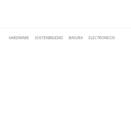
HARDWARE
SOSTENIBILIDAD
BASURA
ELECTRONICOS