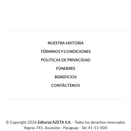
NUESTRA HISTORIA
TÉRMINOS Y CONDICIONES
POLITICAS DE PRIVACIDAD
FÚNEBRES
BENEFICIOS
CONTÁCTENOS
© Copyright
2026
Editorial AZETA S.A.
- Todos los derechos reservados
Yegros 745, Asunción - Paraguay - Tel: 41-51-000