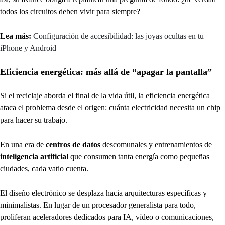
todos los circuitos deben vivir para siempre?
Lea más:
Configuración de accesibilidad: las joyas ocultas en tu
iPhone y Android
Eficiencia energética: más allá de “apagar la pantalla”
Si el reciclaje aborda el final de la vida útil, la eficiencia energética
ataca el problema desde el origen: cuánta electricidad necesita un chip
para hacer su trabajo.
En una era de
centros de datos
descomunales y entrenamientos de
inteligencia artificial
que consumen tanta energía como pequeñas
ciudades, cada vatio cuenta.
El diseño electrónico se desplaza hacia arquitecturas específicas y
minimalistas. En lugar de un procesador generalista para todo,
proliferan aceleradores dedicados para IA, vídeo o comunicaciones,