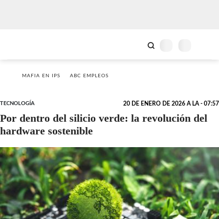
MAFIA EN IPS
ABC EMPLEOS
TECNOLOGÍA
20 DE ENERO DE 2026 A LA - 07:57
Por dentro del silicio verde: la revolución del
hardware sostenible