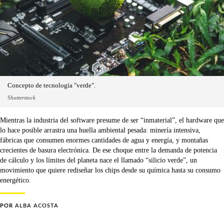
Concepto de tecnología "verde".
Shutterstock
Mientras la industria del software presume de ser “inmaterial”, el hardware que
lo hace posible arrastra una huella ambiental pesada: minería intensiva,
fábricas que consumen enormes cantidades de agua y energía, y montañas
crecientes de basura electrónica. De ese choque entre la demanda de potencia
de cálculo y los límites del planeta nace el llamado “silicio verde”, un
movimiento que quiere rediseñar los chips desde su química hasta su consumo
energético.
POR
ALBA ACOSTA