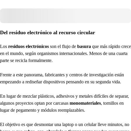
Del residuo electrónico al recurso circular
Los
residuos electrónicos
son el flujo de
basura
que más rápido crece
en el mundo, según organismos internacionales. Menos de una cuarta
parte se recicla formalmente.
Frente a este panorama, fabricantes y centros de investigación están
empezando a rediseñar dispositivos pensando en su segunda vida.
En lugar de mezclar plásticos, adhesivos y metales difíciles de separar,
algunos proyectos optan por carcasas
monomateriales
, tornillos en
lugar de pegamento y módulos reemplazables.
El objetivo es que desmontar una laptop o un celular lleve minutos, no