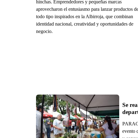
hinchas. Emprendedores y pequeñas marcas
aprovecharon el entusiasmo para lanzar productos d
todo tipo inspirados en la Albirroja, que combinan
identidad nacional, creatividad y oportunidades de
negocio.
Se rea
depar
PARAGUA
evento 