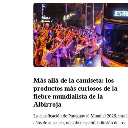
Más allá de la camiseta: los 
productos más curiosos de la 
fiebre mundialista de la 
Albirroja 
La clasificación de Paraguay al Mundial 2026, tras 
años de ausencia, no solo despertó la ilusión de los