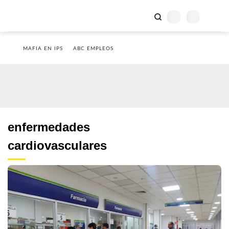
MAFIA EN IPS
ABC EMPLEOS
enfermedades
cardiovasculares