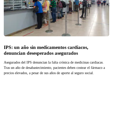
IPS: un año sin medicamentos cardiacos, 
denuncian desesperados asegurados
Asegurados del IPS denuncian la falta crónica de medicinas cardiacas.
Tras un año de desabastecimiento, pacientes deben costear el fármaco a
precios elevados, a pesar de sus años de aporte al seguro social.