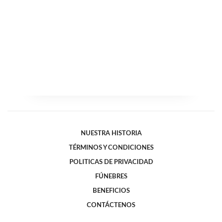
NUESTRA HISTORIA
TÉRMINOS Y CONDICIONES
POLITICAS DE PRIVACIDAD
FÚNEBRES
BENEFICIOS
CONTÁCTENOS