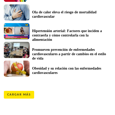
Ola de calor eleva el riesgo de mortalidad 
cardiovascular
Hipertensión arterial: Factores que inciden a 
contraerla y cómo controlarla con la 
alimentación 
Promueven prevención de enfermedades 
cardiovasculares a partir de cambios en el estilo 
de vida
Obesidad y su relación con las enfermedades 
cardiovasculares 
CARGAR MÁS