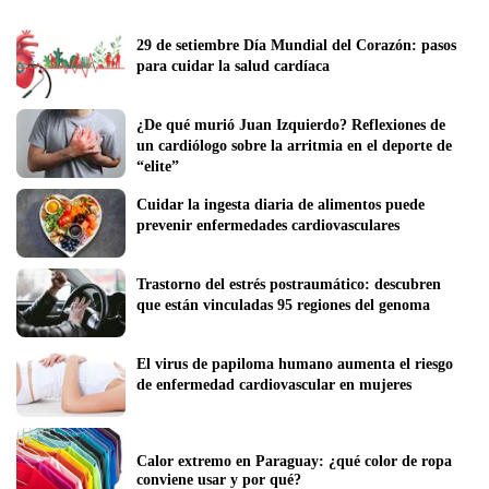
29 de setiembre Día Mundial del Corazón: pasos 
para cuidar la salud cardíaca
¿De qué murió Juan Izquierdo? Reflexiones de 
un cardiólogo sobre la arritmia en el deporte de 
“elite”
Cuidar la ingesta diaria de alimentos puede 
prevenir enfermedades cardiovasculares
Trastorno del estrés postraumático: descubren 
que están vinculadas 95 regiones del genoma  
El virus de papiloma humano aumenta el riesgo 
de enfermedad cardiovascular en mujeres
Calor extremo en Paraguay: ¿qué color de ropa 
conviene usar y por qué?