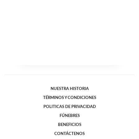
NUESTRA HISTORIA
TÉRMINOS Y CONDICIONES
POLITICAS DE PRIVACIDAD
FÚNEBRES
BENEFICIOS
CONTÁCTENOS