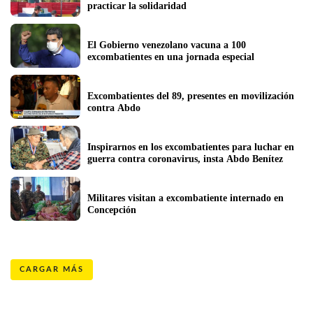
practicar la solidaridad
El Gobierno venezolano vacuna a 100 
excombatientes en una jornada especial
Excombatientes del 89, presentes en movilización 
contra Abdo
Inspirarnos en los excombatientes para luchar en 
guerra contra coronavirus, insta Abdo Benítez
Militares visitan a excombatiente internado en 
Concepción 
CARGAR MÁS