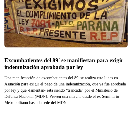
Excombatientes del 89′ se manifiestan para exigir 
indemnización aprobada por ley
Una manifestación de excombatientes del 89′ se realiza este lunes en
Asunción para exigir el pago de una indemnización, que ya fue aprobada
por ley y que -lamentan- está siendo “trancada” por el Ministerio de
Defensa Nacional (MDN). Prevén una marcha desde el ex Seminario
Metropolitano hasta la sede del MDN.