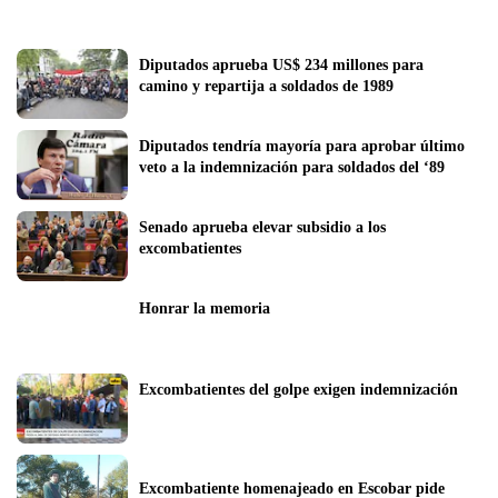
Diputados aprueba US$ 234 millones para 
camino y repartija a soldados de 1989
Diputados tendría mayoría para aprobar último 
veto a la indemnización para soldados del ‘89
Senado aprueba elevar subsidio a los 
excombatientes
Honrar la memoria 
Excombatientes del golpe exigen indemnización
Excombatiente homenajeado en Escobar pide 