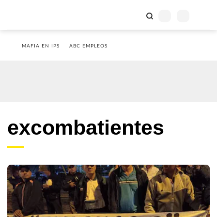
MAFIA EN IPS
ABC EMPLEOS
excombatientes