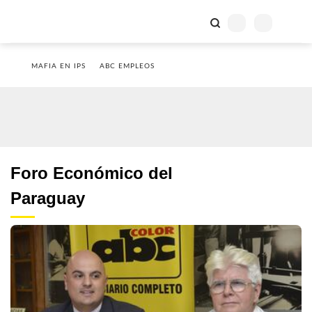
MAFIA EN IPS
ABC EMPLEOS
Foro Económico del
Paraguay