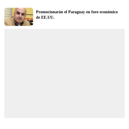
Promocionarán el Paraguay en foro económico 
de EE.UU.