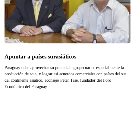
Apuntar a países surasiáticos
Paraguay debe aprovechar su potencial agropecuario, especialmente la
producción de soja, y lograr así acuerdos comerciales con países del sur
del continente asiático, aconsejó Peter Tase, fundador del Foro
Económico del Paraguay.