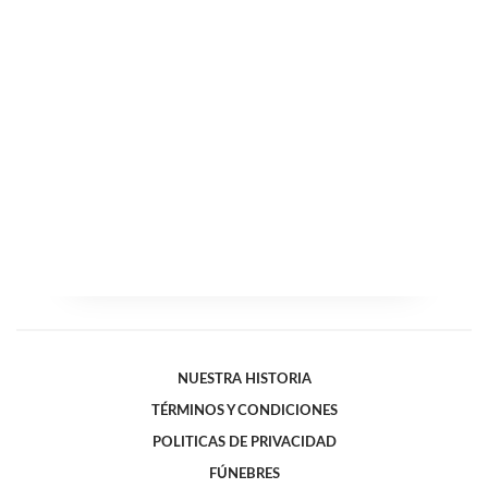
NUESTRA HISTORIA
TÉRMINOS Y CONDICIONES
POLITICAS DE PRIVACIDAD
FÚNEBRES