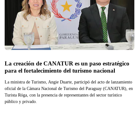
La creación de CANATUR es un paso estratégico 
para el fortalecimiento del turismo nacional
La ministra de Turismo, Angie Duarte, participó del acto de lanzamiento
oficial de la Cámara Nacional de Turismo del Paraguay (CANATUR), en
Turista Róga, con la presencia de representantes del sector turístico
público y privado.