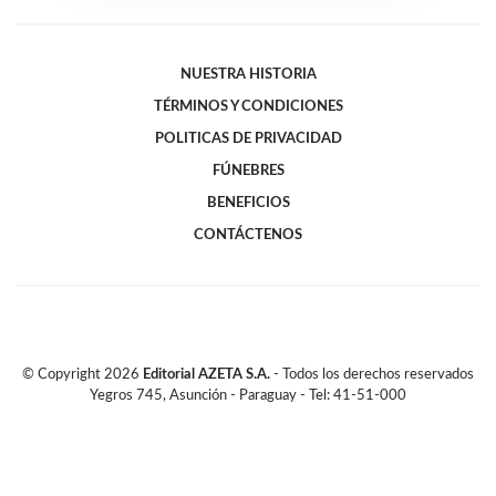
NUESTRA HISTORIA
TÉRMINOS Y CONDICIONES
POLITICAS DE PRIVACIDAD
FÚNEBRES
BENEFICIOS
CONTÁCTENOS
© Copyright
2026
Editorial AZETA S.A.
- Todos los derechos reservados
Yegros 745, Asunción - Paraguay - Tel: 41-51-000