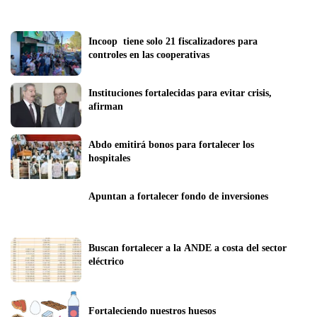
Incoop  tiene solo 21 fiscalizadores para 
controles en las cooperativas
Instituciones fortalecidas para evitar crisis, 
afirman
Abdo emitirá bonos para fortalecer los 
hospitales
Apuntan a fortalecer fondo de inversiones
Buscan fortalecer a la ANDE a costa del sector 
eléctrico
Fortaleciendo nuestros huesos