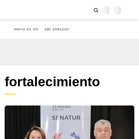
MAFIA EN IPS
ABC EMPLEOS
fortalecimiento