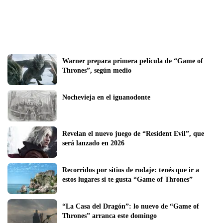
Warner prepara primera película de “Game of 
Thrones”, según medio
Nochevieja en el iguanodonte
Revelan el nuevo juego de “Resident Evil”, que 
será lanzado en 2026
Recorridos por sitios de rodaje: tenés que ir a 
estos lugares si te gusta “Game of Thrones”
“La Casa del Dragón”: lo nuevo de “Game of 
Thrones” arranca este domingo