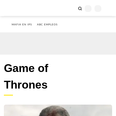
MAFIA EN IPS
ABC EMPLEOS
Game of
Thrones