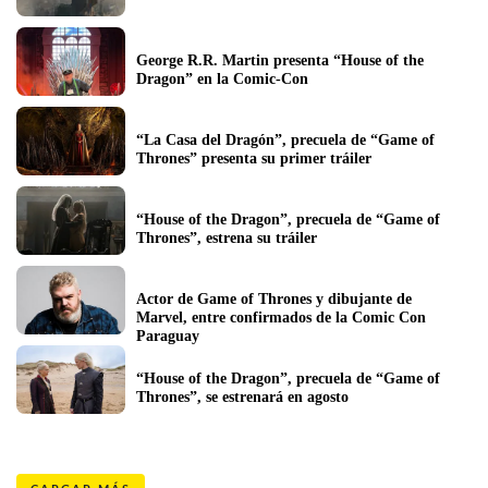
George R.R. Martin presenta “House of the 
Dragon” en la Comic-Con
“La Casa del Dragón”, precuela de “Game of 
Thrones” presenta su primer tráiler
“House of the Dragon”, precuela de “Game of 
Thrones”, estrena su tráiler
Actor de Game of Thrones y dibujante de 
Marvel, entre confirmados de la Comic Con 
Paraguay
“House of the Dragon”, precuela de “Game of 
Thrones”, se estrenará en agosto