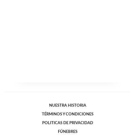
NUESTRA HISTORIA
TÉRMINOS Y CONDICIONES
POLITICAS DE PRIVACIDAD
FÚNEBRES