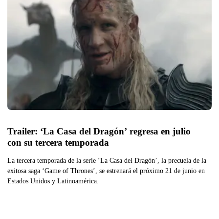
Trailer: ‘La Casa del Dragón’ regresa en julio 
con su tercera temporada
La tercera temporada de la serie ‘La Casa del Dragón’, la precuela de la
exitosa saga ‘Game of Thrones’, se estrenará el próximo 21 de junio en
Estados Unidos y Latinoamérica.