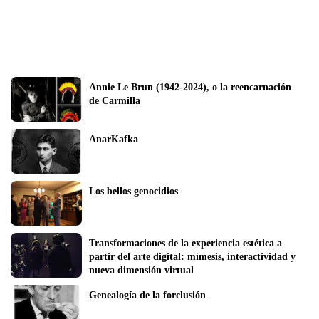
Annie Le Brun (1942-2024), o la reencarnación 
de Carmilla
AnarKafka
Los bellos genocidios
Transformaciones de la experiencia estética a 
partir del arte digital: mímesis, interactividad y 
nueva dimensión virtual
Genealogía de la forclusión