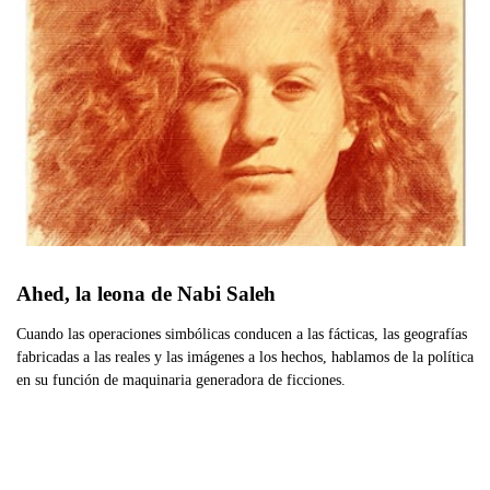
Ahed, la leona de Nabi Saleh
Cuando las operaciones simbólicas conducen a las fácticas, las geografías
fabricadas a las reales y las imágenes a los hechos, hablamos de la política
en su función de maquinaria generadora de ficciones.