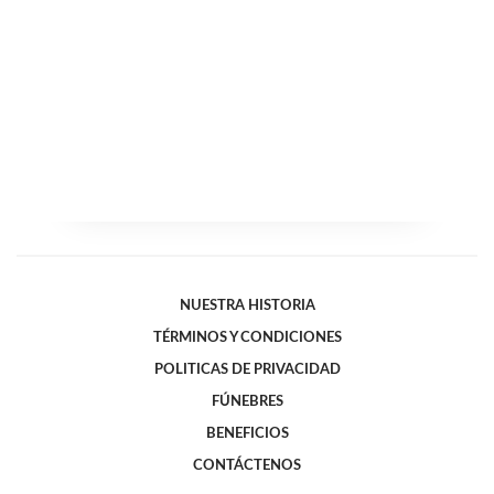
NUESTRA HISTORIA
TÉRMINOS Y CONDICIONES
POLITICAS DE PRIVACIDAD
FÚNEBRES
BENEFICIOS
CONTÁCTENOS