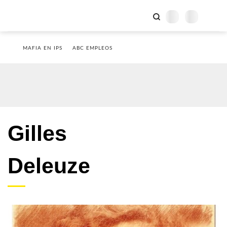
MAFIA EN IPS
ABC EMPLEOS
Gilles
Deleuze