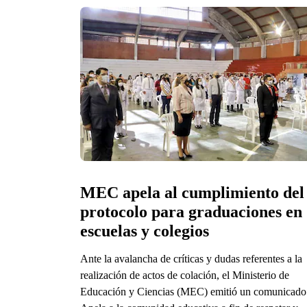
MEC apela al cumplimiento del 
protocolo para graduaciones en 
escuelas y colegios
Ante la avalancha de críticas y dudas referentes a la
realización de actos de colación, el Ministerio de
Educación y Ciencias (MEC) emitió un comunicado