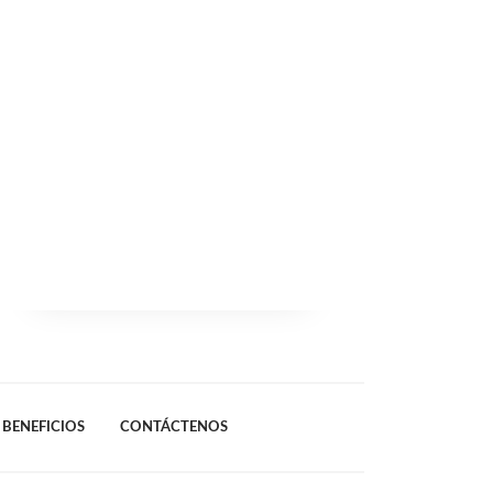
BENEFICIOS
CONTÁCTENOS