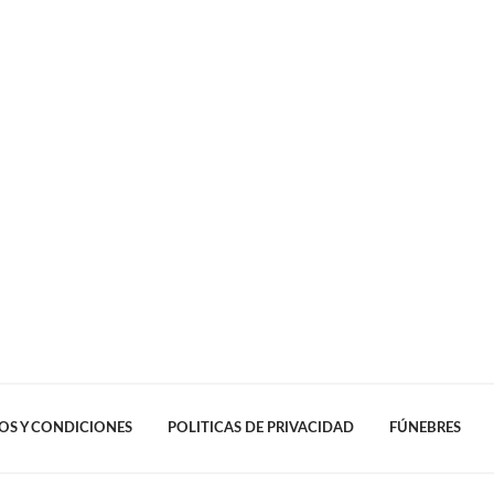
OS Y CONDICIONES
POLITICAS DE PRIVACIDAD
FÚNEBRES