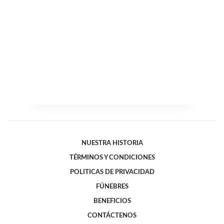
NUESTRA HISTORIA
TÉRMINOS Y CONDICIONES
POLITICAS DE PRIVACIDAD
FÚNEBRES
BENEFICIOS
CONTÁCTENOS