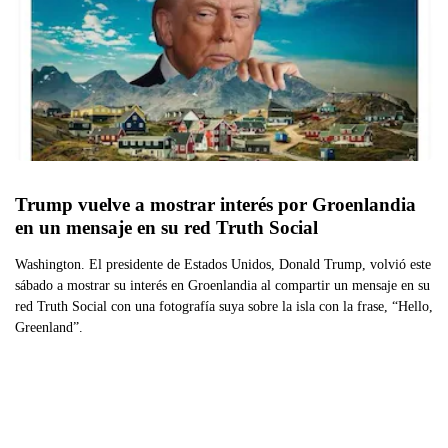
Trump vuelve a mostrar interés por Groenlandia 
en un mensaje en su red Truth Social
Washington. El presidente de Estados Unidos, Donald Trump, volvió este
sábado a mostrar su interés en Groenlandia al compartir un mensaje en su
red Truth Social con una fotografía suya sobre la isla con la frase, “Hello,
Greenland”.