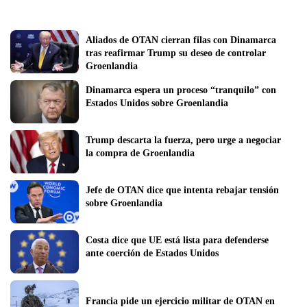
Aliados de OTAN cierran filas con Dinamarca 
tras reafirmar Trump su deseo de controlar 
Groenlandia
Dinamarca espera un proceso “tranquilo” con 
Estados Unidos sobre Groenlandia
Trump descarta la fuerza, pero urge a negociar 
la compra de Groenlandia
Jefe de OTAN dice que intenta rebajar tensión 
sobre Groenlandia
Costa dice que UE está lista para defenderse 
ante coerción de Estados Unidos
Francia pide un ejercicio militar de OTAN en 