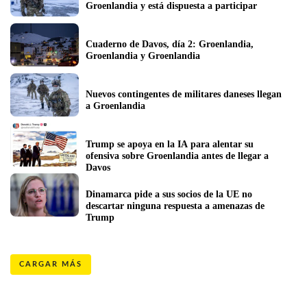
Groenlandia y está dispuesta a participar
Cuaderno de Davos, día 2: Groenlandia, 
Groenlandia y Groenlandia
Nuevos contingentes de militares daneses llegan 
a Groenlandia
Trump se apoya en la IA para alentar su 
ofensiva sobre Groenlandia antes de llegar a 
Davos
Dinamarca pide a sus socios de la UE no 
descartar ninguna respuesta a amenazas de 
Trump
CARGAR MÁS