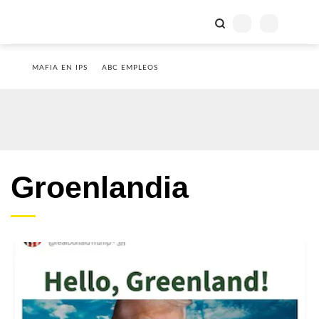
MAFIA EN IPS
ABC EMPLEOS
Groenlandia