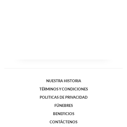
NUESTRA HISTORIA
TÉRMINOS Y CONDICIONES
POLITICAS DE PRIVACIDAD
FÚNEBRES
BENEFICIOS
CONTÁCTENOS