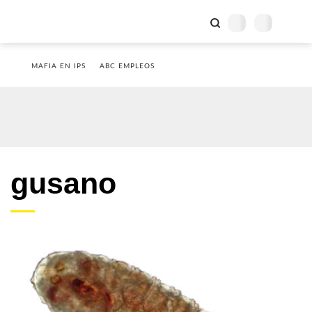
MAFIA EN IPS
ABC EMPLEOS
gusano