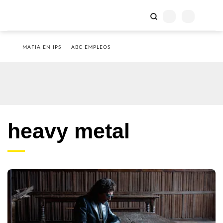
MAFIA EN IPS
ABC EMPLEOS
heavy metal