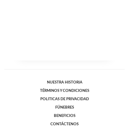
NUESTRA HISTORIA
TÉRMINOS Y CONDICIONES
POLITICAS DE PRIVACIDAD
FÚNEBRES
BENEFICIOS
CONTÁCTENOS