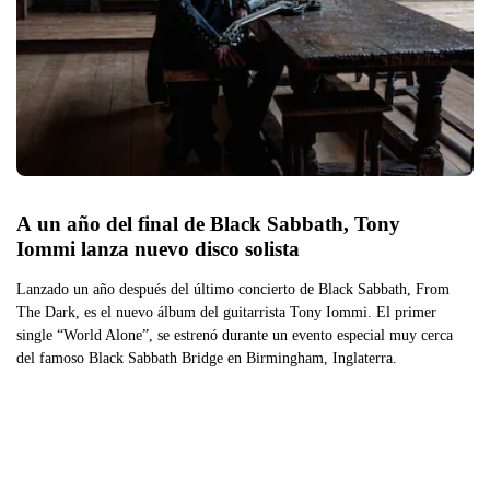
A un año del final de Black Sabbath, Tony 
Iommi lanza nuevo disco solista
Lanzado un año después del último concierto de Black Sabbath, From
The Dark, es el nuevo álbum del guitarrista Tony Iommi. El primer
single “World Alone”, se estrenó durante un evento especial muy cerca
del famoso Black Sabbath Bridge en Birmingham, Inglaterra.