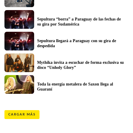
Sepultura “borra” a Paraguay de las fechas de 
su gira por Sudamérica
Sepultura llegará a Paraguay con su gira de 
despedida
Mythika invita a escuchar de forma exclusiva su 
disco “Unholy Glory”
Toda la energía metalera de Saxon llega al 
Guaraní
CARGAR MÁS