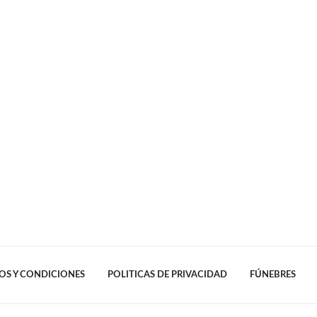
OS Y CONDICIONES
POLITICAS DE PRIVACIDAD
FÚNEBRES