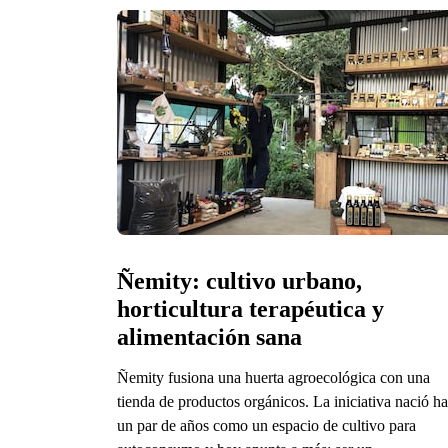
Ñemity: cultivo urbano, 
horticultura terapéutica y 
alimentación sana
Ñemity fusiona una huerta agroecológica con una
tienda de productos orgánicos. La iniciativa nació h
un par de años como un espacio de cultivo para