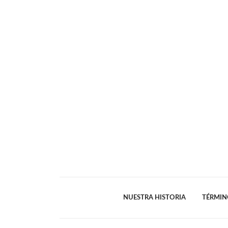
NUESTRA HISTORIA
TÉRMIN