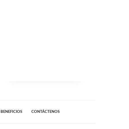
BENEFICIOS
CONTÁCTENOS