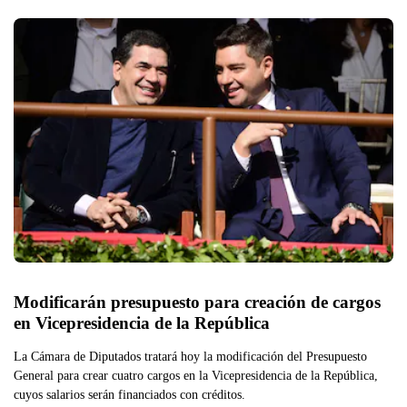
Modificarán presupuesto para creación de cargos 
en Vicepresidencia de la República
La Cámara de Diputados tratará hoy la modificación del Presupuesto
General para crear cuatro cargos en la Vicepresidencia de la República,
cuyos salarios serán financiados con créditos.