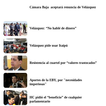
Cámara Baja  aceptará renuncia de Velázquez
Velázquez: “No hablé de dinero”
Velázquez pide usar Itaipú
Resistencia al cuartel por “valores trastocados”
Aportes de la EBY, por "necesidades 
imperiosas"
HC pidió el “beneficio” de cualquier 
parlamentario