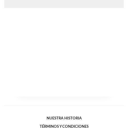
NUESTRA HISTORIA
TÉRMINOS Y CONDICIONES