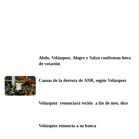
Abdo, Velázquez, Alegre y Salyn confirman hora 
de votación 
Causas de la derrota de ANR, según Velázquez
Velázquez  renunciará recién  a fin de mes, dice
Velázquez renuncia a su banca