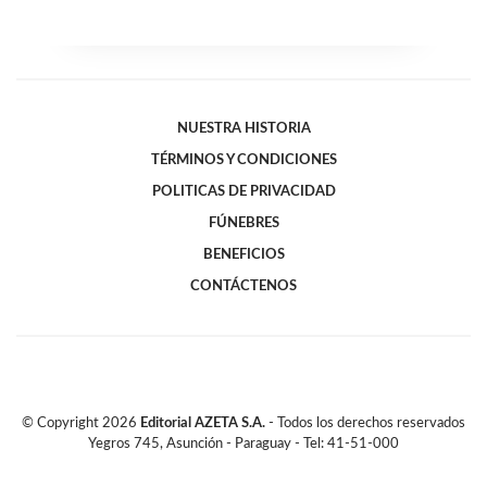
NUESTRA HISTORIA
TÉRMINOS Y CONDICIONES
POLITICAS DE PRIVACIDAD
FÚNEBRES
BENEFICIOS
CONTÁCTENOS
© Copyright
2026
Editorial AZETA S.A.
- Todos los derechos reservados
Yegros 745, Asunción - Paraguay - Tel: 41-51-000