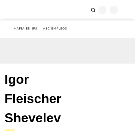
MAFIA EN IPS
ABC EMPLEOS
Igor
Fleischer
Shevelev