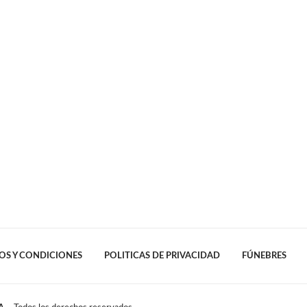
OS Y CONDICIONES
POLITICAS DE PRIVACIDAD
FÚNEBRES