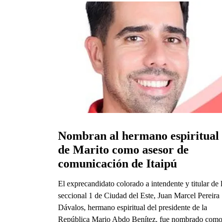
Nombran al hermano espiritual 
de Marito como asesor de 
comunicación de Itaipú
El exprecandidato colorado a intendente y titular de 
seccional 1 de Ciudad del Este, Juan Marcel Pereira
Dávalos, hermano espiritual del presidente de la
República Mario Abdo Benítez, fue nombrado com