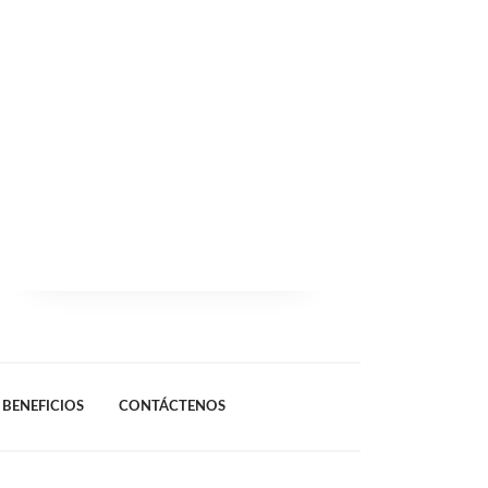
BENEFICIOS
CONTÁCTENOS