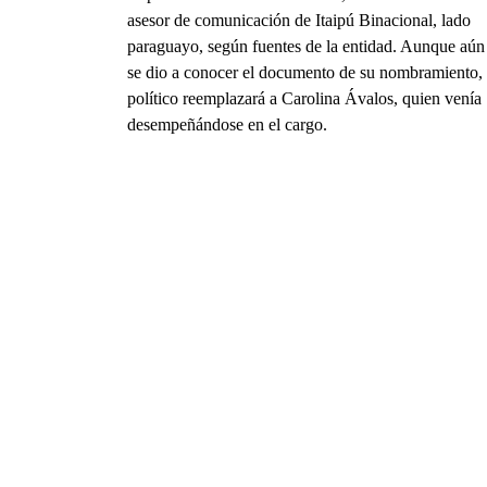
asesor de comunicación de Itaipú Binacional, lado
paraguayo, según fuentes de la entidad. Aunque aún
se dio a conocer el documento de su nombramiento, 
político reemplazará a Carolina Ávalos, quien venía
desempeñándose en el cargo.