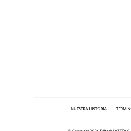
NUESTRA HISTORIA
TÉRMIN