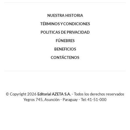
NUESTRA HISTORIA
TÉRMINOS Y CONDICIONES
POLITICAS DE PRIVACIDAD
FÚNEBRES
BENEFICIOS
CONTÁCTENOS
© Copyright
2026
Editorial AZETA S.A.
- Todos los derechos reservados
Yegros 745, Asunción - Paraguay - Tel: 41-51-000