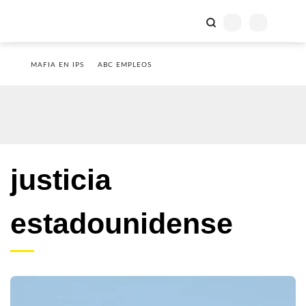
MAFIA EN IPS
ABC EMPLEOS
justicia
estadounidense