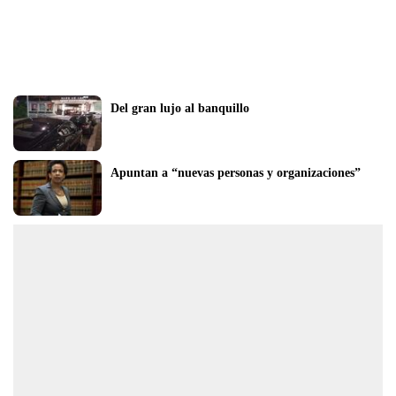
Del gran lujo al banquillo
Apuntan a “nuevas personas y organizaciones”