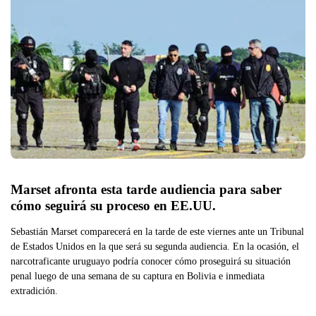
Marset afronta esta tarde audiencia para saber 
cómo seguirá su proceso en EE.UU.
Sebastián Marset comparecerá en la tarde de este viernes ante un Tribunal
de Estados Unidos en la que será su segunda audiencia. En la ocasión, el
narcotraficante uruguayo podría conocer cómo proseguirá su situación
penal luego de una semana de su captura en Bolivia e inmediata
extradición.