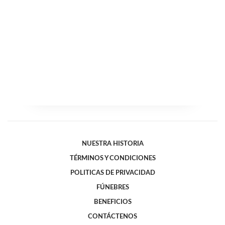
NUESTRA HISTORIA
TÉRMINOS Y CONDICIONES
POLITICAS DE PRIVACIDAD
FÚNEBRES
BENEFICIOS
CONTÁCTENOS