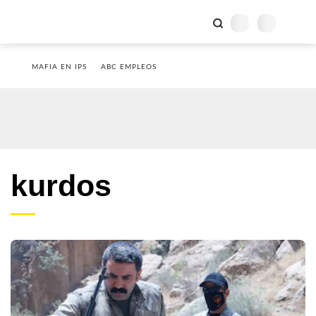
MAFIA EN IPS
ABC EMPLEOS
kurdos