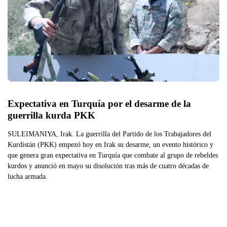
Expectativa en Turquía por el desarme de la 
guerrilla kurda PKK
SULEIMANIYA, Irak. La guerrilla del Partido de los Trabajadores del
Kurdistán (PKK) empezó hoy en Irak su desarme, un evento histórico y
que genera gran expectativa en Turquía que combate al grupo de rebeldes
kurdos y anunció en mayo su disolución tras más de cuatro décadas de
lucha armada.