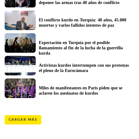
deponer las armas tras 40 años de conflicto
El conflicto kurdo en Turquía: 40 años, 45.000 
muertos y varios fallidos intentos de paz
Expectación en Turquía por el posible 
llamamiento al fin de la lucha de la guerrilla 
kurda
Activistas kurdos interrumpen con sus protestas 
el pleno de la Eurocámara
Miles de manifestantes en París piden que se 
aclaren los asesinatos de kurdos
CARGAR MÁS