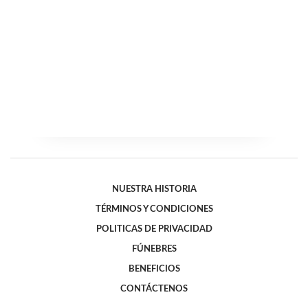
NUESTRA HISTORIA
TÉRMINOS Y CONDICIONES
POLITICAS DE PRIVACIDAD
FÚNEBRES
BENEFICIOS
CONTÁCTENOS