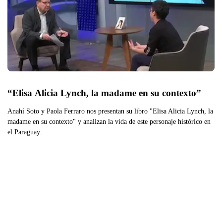
“Elisa Alicia Lynch, la madame en su contexto”
Anahí Soto y Paola Ferraro nos presentan su libro "Elisa Alicia Lynch, la
madame en su contexto" y analizan la vida de este personaje histórico en
el Paraguay.