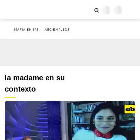
MAFIA EN IPS
ABC EMPLEOS
la madame en su
contexto