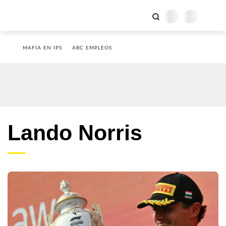
MAFIA EN IPS
ABC EMPLEOS
Lando Norris