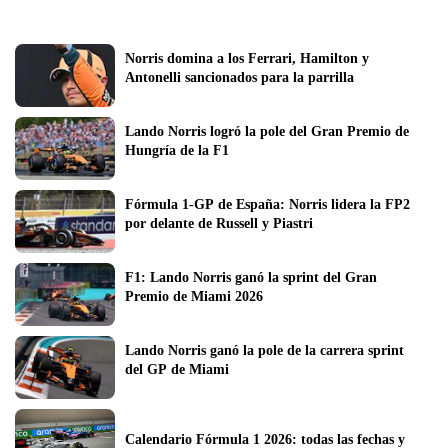
Norris domina a los Ferrari, Hamilton y 
Antonelli sancionados para la parrilla 
Lando Norris logró la pole del Gran Premio de 
Hungría de la F1
Fórmula 1-GP de España: Norris lidera la FP2 
por delante de Russell y Piastri
F1: Lando Norris ganó la sprint del Gran 
Premio de Miami 2026
Lando Norris ganó la pole de la carrera sprint 
del GP de Miami
Calendario Fórmula 1 2026: todas las fechas y 