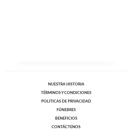
NUESTRA HISTORIA
TÉRMINOS Y CONDICIONES
POLITICAS DE PRIVACIDAD
FÚNEBRES
BENEFICIOS
CONTÁCTENOS