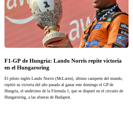
F1-GP de Hungría: Lando Norris repite victoria 
en el Hungaroring
El piloto inglés Lando Norris (McLaren), último campeón del mundo,
repitió su victoria del año pasado al ganar este domingo el GP de
Hungría, el undécimo de la Fórmula 1, que se disputó en el circuito de
Hungaroring, a las afueras de Budapest.