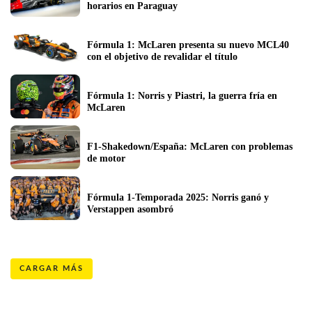
horarios en Paraguay
Fórmula 1: McLaren presenta su nuevo MCL40 
con el objetivo de revalidar el título
Fórmula 1: Norris y Piastri, la guerra fría en 
McLaren
F1-Shakedown/España: McLaren con problemas 
de motor
Fórmula 1-Temporada 2025: Norris ganó y 
Verstappen asombró
CARGAR MÁS