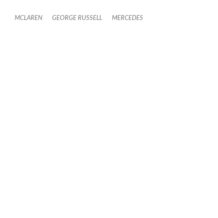
MCLAREN
GEORGE RUSSELL
MERCEDES