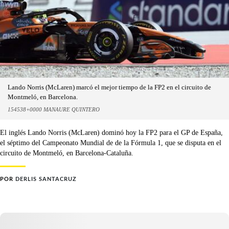
Lando Norris (McLaren) marcó el mejor tiempo de la FP2 en el circuito de
Montmeló, en Barcelona.
154538+0000 MANAURE QUINTERO
El inglés Lando Norris (McLaren) dominó hoy la FP2 para el GP de España,
el séptimo del Campeonato Mundial de de la Fórmula 1, que se disputa en el
circuito de Montmeló, en Barcelona-Cataluña.
POR
DERLIS SANTACRUZ