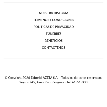
NUESTRA HISTORIA
TÉRMINOS Y CONDICIONES
POLITICAS DE PRIVACIDAD
FÚNEBRES
BENEFICIOS
CONTÁCTENOS
© Copyright
2026
Editorial AZETA S.A.
- Todos los derechos reservados
Yegros 745, Asunción - Paraguay - Tel: 41-51-000