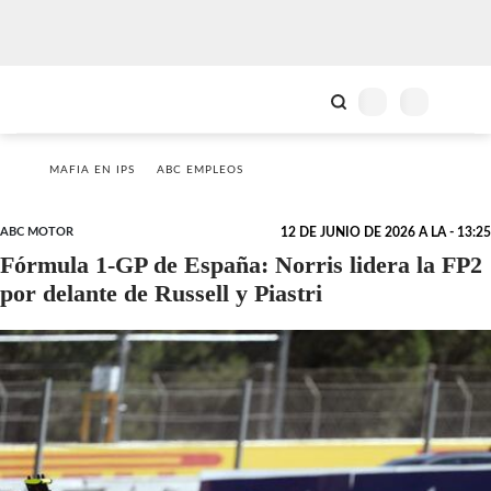
MAFIA EN IPS
ABC EMPLEOS
ABC MOTOR
12 DE JUNIO DE 2026 A LA - 13:25
Fórmula 1-GP de España: Norris lidera la FP2
por delante de Russell y Piastri