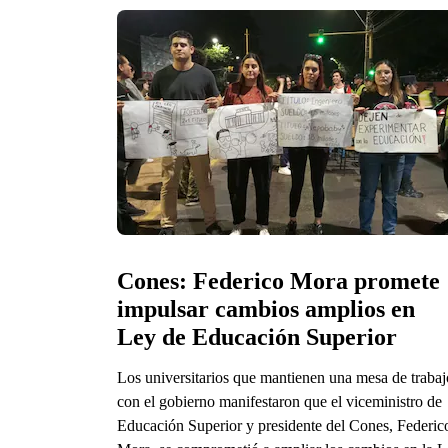
Cones: Federico Mora promete 
impulsar cambios amplios en 
Ley de Educación Superior
Los universitarios que mantienen una mesa de trabaj
con el gobierno manifestaron que el viceministro de
Educación Superior y presidente del Cones, Federic