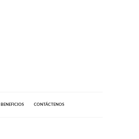
BENEFICIOS
CONTÁCTENOS