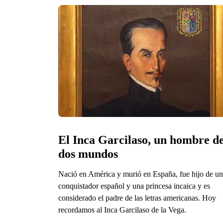
El Inca Garcilaso, un hombre de
dos mundos
Nació en América y murió en España, fue hijo de un
conquistador español y una princesa incaica y es
considerado el padre de las letras americanas. Hoy
recordamos al Inca Garcilaso de la Vega.