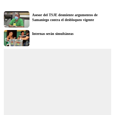
Asesor del TSJE desmiente argumentos de  
Samaniego contra el desbloqueo vigente 
Internas serán simultáneas