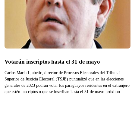
Votarán inscriptos hasta el 31 de mayo
Carlos María Ljubetic, director de Procesos Electorales del Tribunal
Superior de Justicia Electoral (TSJE) puntualizó que en las elecciones
generales de 2023 podrán votar los paraguayos residentes en el extranjero
que estén inscriptos o que se inscriban hasta el 31 de mayo próximo.