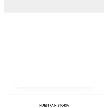
NUESTRA HISTORIA