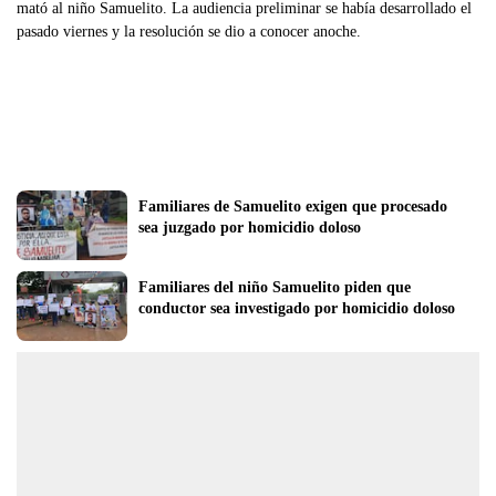
mató al niño Samuelito. La audiencia preliminar se había desarrollado el
pasado viernes y la resolución se dio a conocer anoche.
Familiares de Samuelito exigen que procesado 
sea juzgado por homicidio doloso
Familiares del niño Samuelito piden que 
conductor sea investigado por homicidio doloso