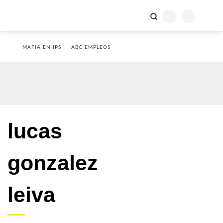
MAFIA EN IPS
ABC EMPLEOS
lucas
gonzalez
leiva