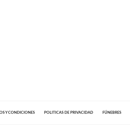
OS Y CONDICIONES
POLITICAS DE PRIVACIDAD
FÚNEBRES