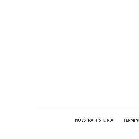
NUESTRA HISTORIA
TÉRMIN