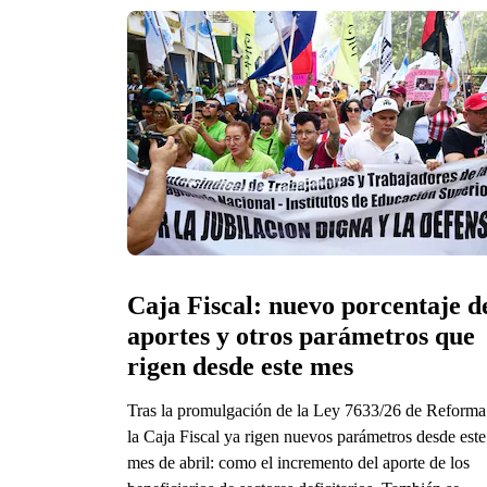
Caja Fiscal: nuevo porcentaje de
aportes y otros parámetros que 
rigen desde este mes
Tras la promulgación de la Ley 7633/26 de Reforma
la Caja Fiscal ya rigen nuevos parámetros desde este
mes de abril: como el incremento del aporte de los