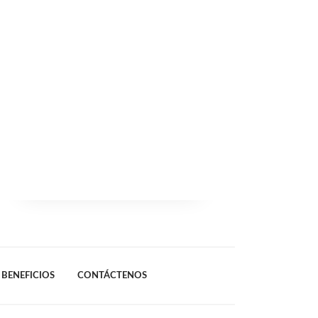
BENEFICIOS
CONTÁCTENOS