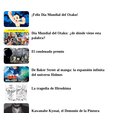
¡Feliz Día Mundial del Otaku!
Día Mundial del Otaku: ¿de dónde viene esta 
palabra?
El condenado premio
De Baker Street al manga: la expansión infinita 
del universo Holmes
La tragedia de Hiroshima
Kawanabe Kyosai, el Demonio de la Pintura