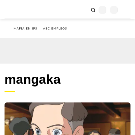
MAFIA EN IPS
ABC EMPLEOS
mangaka