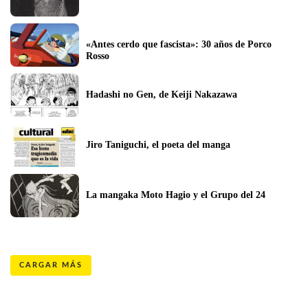
«Antes cerdo que fascista»: 30 años de Porco 
Rosso
Hadashi no Gen, de Keiji Nakazawa
Jiro Taniguchi, el poeta del manga
La mangaka Moto Hagio y el Grupo del 24
CARGAR MÁS