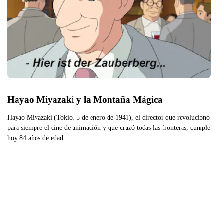
Hayao Miyazaki y la Montaña Mágica
Hayao Miyazaki (Tokio, 5 de enero de 1941), el director que revolucionó
para siempre el cine de animación y que cruzó todas las fronteras, cumple
hoy 84 años de edad.