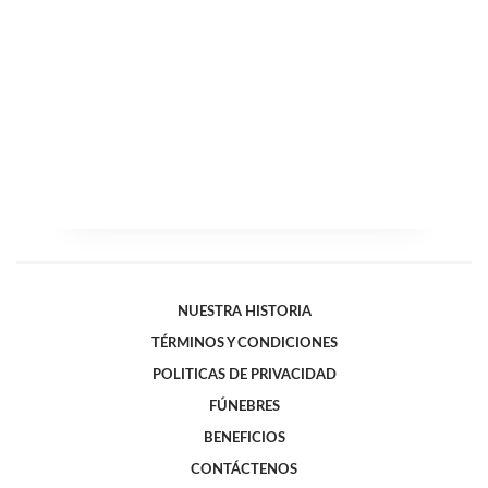
NUESTRA HISTORIA
TÉRMINOS Y CONDICIONES
POLITICAS DE PRIVACIDAD
FÚNEBRES
BENEFICIOS
CONTÁCTENOS