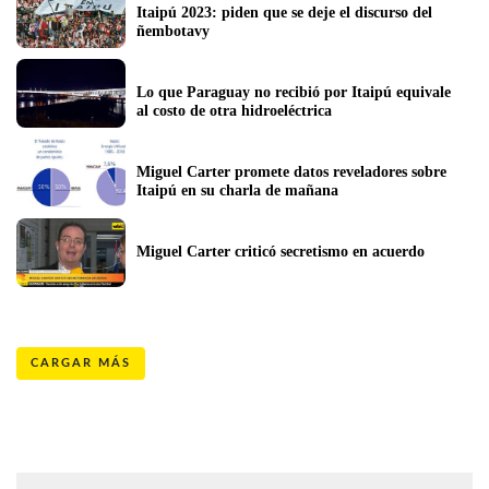
Itaipú 2023: piden que se deje el discurso del 
ñembotavy
Lo que Paraguay no recibió por Itaipú equivale 
al costo de otra hidroeléctrica
Miguel Carter promete datos reveladores sobre 
Itaipú en su charla de mañana
Miguel Carter criticó secretismo en acuerdo
CARGAR MÁS