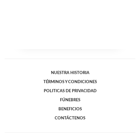
NUESTRA HISTORIA
TÉRMINOS Y CONDICIONES
POLITICAS DE PRIVACIDAD
FÚNEBRES
BENEFICIOS
CONTÁCTENOS