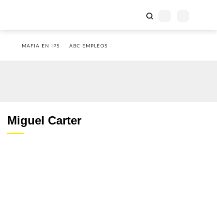
MAFIA EN IPS
ABC EMPLEOS
Miguel Carter