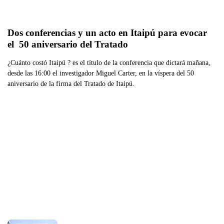
Dos conferencias y un acto en Itaipú para evocar 
el  50 aniversario del Tratado
¿Cuánto costó Itaipú ? es el título de la conferencia que dictará mañana,
desde las 16:00 el investigador Miguel Carter, en la víspera del 50
aniversario de la firma del Tratado de Itaipú.