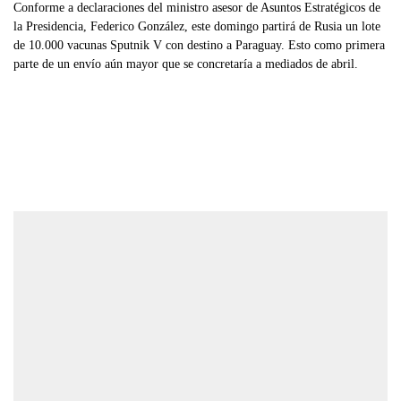
Conforme a declaraciones del ministro asesor de Asuntos Estratégicos de
la Presidencia, Federico González, este domingo partirá de Rusia un lote
de 10.000 vacunas Sputnik V con destino a Paraguay. Esto como primera
parte de un envío aún mayor que se concretaría a mediados de abril.