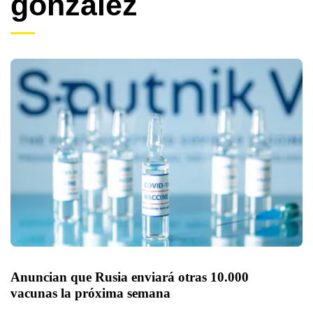
gonzalez
Anuncian que Rusia enviará otras 10.000 
vacunas la próxima semana