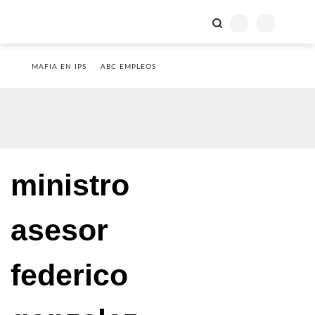
MAFIA EN IPS
ABC EMPLEOS
ministro
asesor
federico