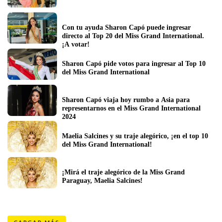
Con tu ayuda Sharon Capó puede ingresar 
directo al Top 20 del Miss Grand International. 
¡A votar!
Sharon Capó pide votos para ingresar al Top 10 
del Miss Grand International
Sharon Capó viaja hoy rumbo a Asia para 
representarnos en el Miss Grand International 
2024
Maelia Salcines y su traje alegórico, ¡en el top 10 
del Miss Grand International! 
¡Mirá el traje alegórico de la Miss Grand 
Paraguay, Maelia Salcines!