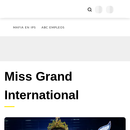
MAFIA EN IPS
ABC EMPLEOS
Miss Grand
International