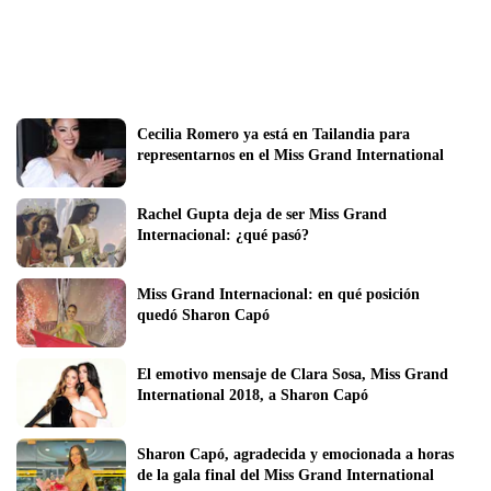
Cecilia Romero ya está en Tailandia para 
representarnos en el Miss Grand International
Rachel Gupta deja de ser Miss Grand 
Internacional: ¿qué pasó?
Miss Grand Internacional: en qué posición 
quedó Sharon Capó 
El emotivo mensaje de Clara Sosa, Miss Grand 
International 2018, a Sharon Capó
Sharon Capó, agradecida y emocionada a horas 
de la gala final del Miss Grand International